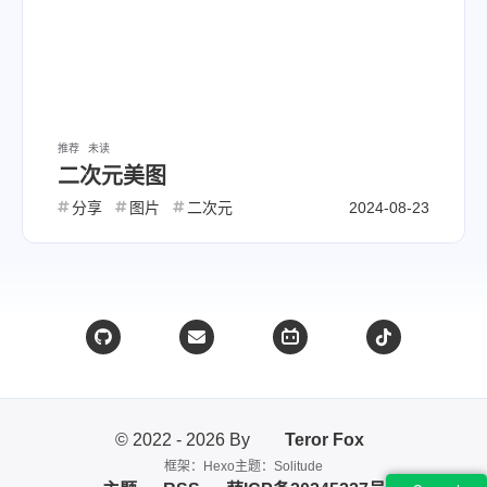
推荐
未读
二次元美图
分享
图片
二次元
2024-08-23
© 2022 - 2026 By
Teror Fox
框架：Hexo
主题：Solitude