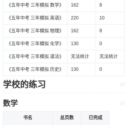
《五年中考 三年模拟 数学》
162
8
《五年中考 三年模拟 英语》
220
10
《五年中考 三年模拟 物理》
162
8
《五年中考 三年模拟 化学》
130
0
《五年中考 三年模拟 道法》
无法统计
无法统计
《五年中考 三年模拟 历史》
130
0
学校的练习
数学
书名
总页数
已完成